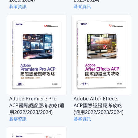
碁峯資訊
碁峯資訊
Adobe Premiere Pro
Adobe After Effects
ACP國際認證應考攻略(適
ACP國際認證應考攻略
用2022/2023/2024)
(適用2022/2023/2024)
碁峯資訊
碁峯資訊