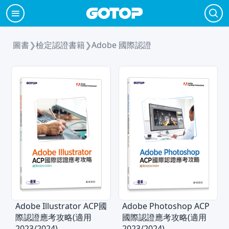
圖書
❯
檢定認證書籍
❯
Adobe 國際認證
Adobe Illustrator ACP國
Adobe Photoshop ACP
際認證應考攻略(適用
國際認證應考攻略(適用
2023/2024)
2023/2024)