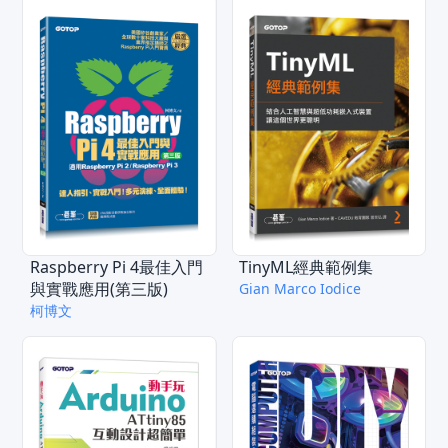
Raspberry Pi 4最佳入門
TinyML經典範例集
與實戰應用(第三版)
Gian Marco Iodice
柯博文