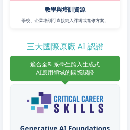
教學與培訓資源
學校、企業培訓可直接納入課綱或進修方案。
三大國際原廠 AI 認證
適合全科系學生跨入生成式
AI應用領域的國際認證
Generative AI Foundations