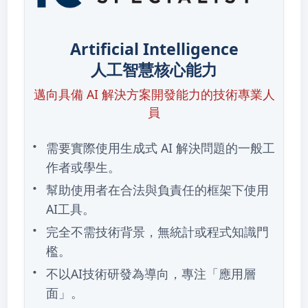
Artificial Intelligence
人工智慧核心能力
邁向具備 AI 解決方案開發能力的技術專業人
員
需要實際使用生成式 AI 解決問題的一般工
作者或學生。
幫助使用者在合法與負責任的框架下使用
AI工具。
完全不需技術背景，無統計或程式知識門
檻。
不以AI技術研發為導向，專注「應用層
面」。