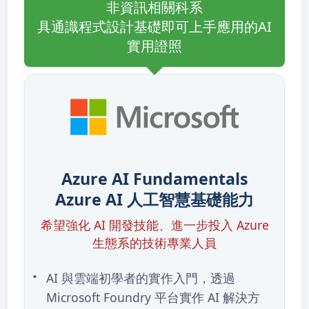
非資訊相關科系
具通識程式設計基礎即可上手應用的AI
實用證照
Azure AI Fundamentals
Azure AI 人工智慧基礎能力
希望強化 AI 開發技能、進一步投入 Azure
生態系的技術專業人員
AI 與雲端初學者的實作入門，透過
Microsoft Foundry 平台實作 AI 解決方