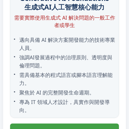
生成式AI人工智慧核心能力
需要實際使用生成式 AI 解決問題的一般工作
者或學生
邁向具備 AI 解決方案開發能力的技術專業
人員。
強調AI發展過程中的治理原則、透明度與
倫理問題。
需具備基本的程式語言或腳本語言理解能
力。
聚焦於 AI 的完整開發生命週期。
專為 IT 領域人才設計，具實作與開發導
向。