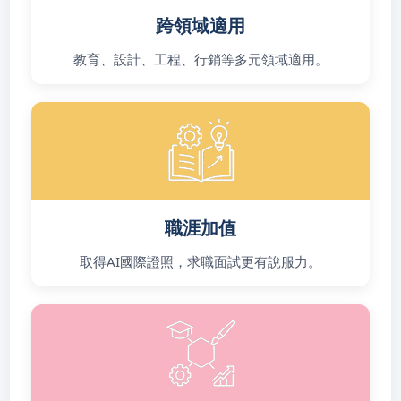
跨領域適用
教育、設計、工程、行銷等多元領域適用。
職涯加值
取得AI國際證照，求職面試更有說服力。