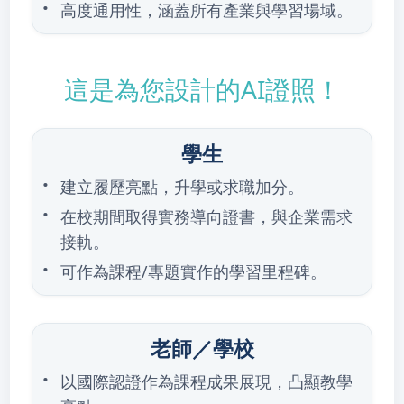
高度通用性，涵蓋所有產業與學習場域。
這是為您設計的AI證照！
學生
建立履歷亮點，升學或求職加分。
在校期間取得實務導向證書，與企業需求
接軌。
可作為課程/專題實作的學習里程碑。
老師／學校
以國際認證作為課程成果展現，凸顯教學