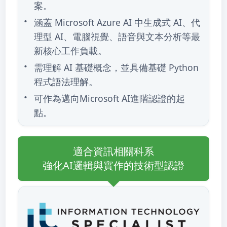
案。
涵蓋 Microsoft Azure AI 中生成式 AI、代
理型 AI、電腦視覺、語音與文本分析等最
新核心工作負載。
需理解 AI 基礎概念，並具備基礎 Python
程式語法理解。
可作為邁向Microsoft AI進階認證的起
點。
適合資訊相關科系
強化AI邏輯與實作的技術型認證