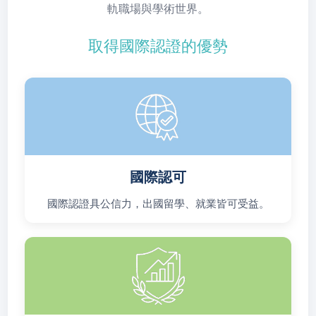
軌職場與學術世界。
取得國際認證的優勢
國際認可
國際認證具公信力，出國留學、就業皆可受益。