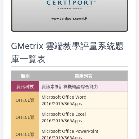
GMetrix 雲端教學評量系統題
庫一覽表
類別
題庫列表
資訊科技
資訊素養計算機概論綜合能力
Microsoft Office Word
OFFICE類
2016/2019/365Apps
Microsoft Office Excel
OFFICE類
2016/2019/365Apps
Microsoft Office PowerPoint
OFFICE類
2016/2019/365Apps