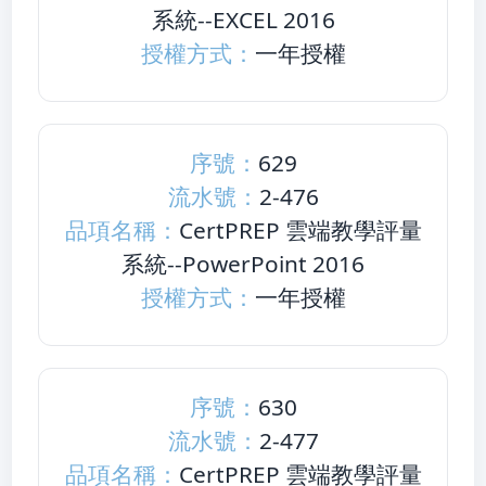
系統--EXCEL 2016
授權方式：
一年授權
序號：
629
流水號：
2-476
品項名稱：
CertPREP 雲端教學評量
系統--PowerPoint 2016
授權方式：
一年授權
序號：
630
流水號：
2-477
品項名稱：
CertPREP 雲端教學評量