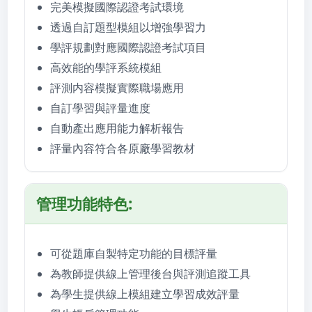
完美模擬國際認證考試環境
透過自訂題型模組以增強學習力
學評規劃對應國際認證考試項目
高效能的學評系統模組
評測内容模擬實際職場應用
自訂學習與評量進度
自動產出應用能力解析報告
評量內容符合各原廠學習教材
管理功能特色:
可從題庫自製特定功能的目標評量
為教師提供線上管理後台與評測追蹤工具
為學生提供線上模組建立學習成效評量