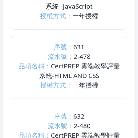
系統--JavaScript
授權方式：
一年授權
序號：
631
流水號：
2-478
品項名稱：
CertPREP 雲端教學評量
系統-HTML AND CSS
授權方式：
一年授權
序號：
632
流水號：
2-480
品項名稱：
CertPREP 雲端教學評量