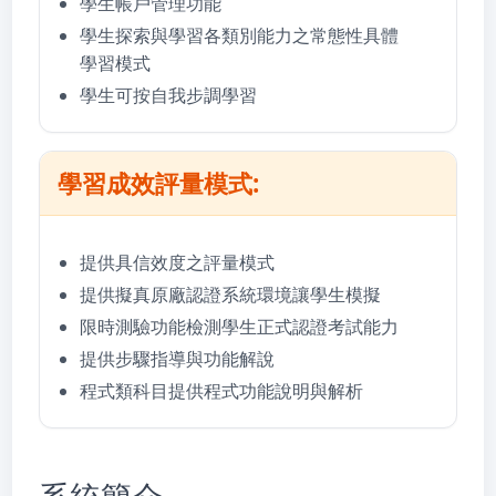
學生帳戶管理功能
學生探索與學習各類別能力之常態性具體
學習模式
學生可按自我步調學習
學習成效評量模式:
提供具信效度之評量模式
提供擬真原廠認證系統環境讓學生模擬
限時測驗功能檢測學生正式認證考試能力
提供步驟指導與功能解說
程式類科目提供程式功能說明與解析