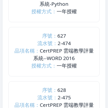
系統-Python
授權方式：
一年授權
序號：
627
流水號：
2-474
品項名稱：
CertPREP 雲端教學評量
系統--WORD 2016
授權方式：
一年授權
序號：
628
流水號：
2-475
品項名稱：
CertPREP 雲端教學評量