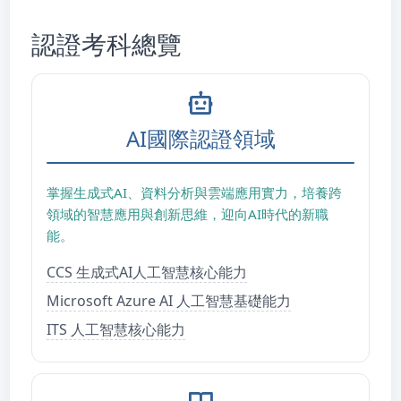
認證考科總覽
AI國際認證領域
掌握生成式AI、資料分析與雲端應用實力，培養跨
領域的智慧應用與創新思維，迎向AI時代的新職
能。
CCS 生成式AI人工智慧核心能力
Microsoft Azure AI 人工智慧基礎能力
ITS 人工智慧核心能力