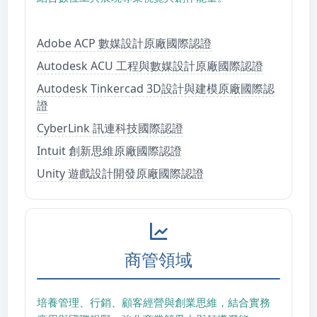
Adobe ACP 數媒設計原廠國際認證
Autodesk ACU 工程與數媒設計原廠國際認證
Autodesk Tinkercad 3D設計與建模原廠國際認
證
CyberLink 訊連科技國際認證
Intuit 創新思維原廠國際認證
Unity 遊戲設計開發原廠國際認證
商管領域
培養管理、行銷、顧客經營與創業思維，結合實務