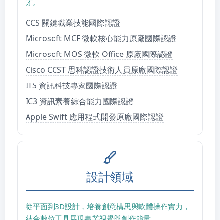
才。
CCS 關鍵職業技能國際認證
Microsoft MCF 微軟核心能力原廠國際認證
Microsoft MOS 微軟 Office 原廠國際認證
Cisco CCST 思科認證技術人員原廠國際認證
ITS 資訊科技專家國際認證
IC3 資訊素養綜合能力國際認證
Apple Swift 應用程式開發原廠國際認證
設計領域
從平面到3D設計，培養創意構思與軟體操作實力，
結合數位工具展現專業視覺與創作能量。