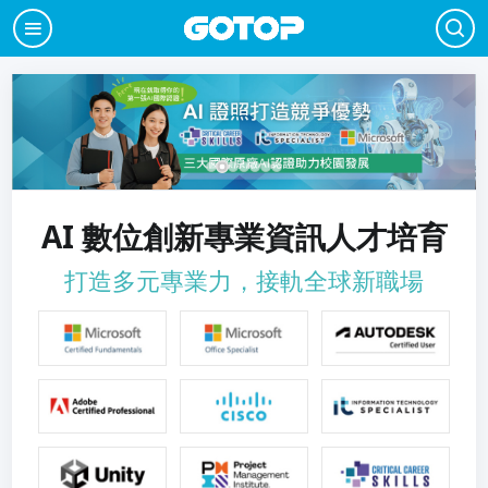
AI 數位創新專業資訊人才培育
打造多元專業力，接軌全球新職場