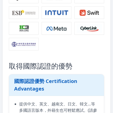
取得國際認證的優勢
國際認證優勢 Certification
Advantages
提供中文、英文、越南文、日文、韓文…等
多國語言版本，外籍生也可輕鬆應試。(請參