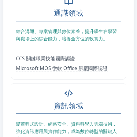
通識領域
結合溝通、專案管理與數位素養，提升學生在學習
與職場上的綜合能力，培養全方位的軟實力。
CCS 關鍵職業技能國際認證
Microsoft MOS 微軟 Office 原廠國際認證
資訊領域
涵蓋程式設計、網路安全、資料科學與雲端技術，
強化資訊應用與實作能力，成為數位轉型的關鍵人