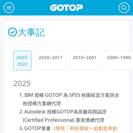
大事記
2025-
2020~2011
2010~2001
2000~1990
2021
2025
1. IBM 授權 GOTOP 為 SPSS 校園租賃方案與全
校授權方案總代理
2. Autodesk 授權GOTOP為原廠高階認證
(Certified Professional) 臺港澳總代理
3. GOTOP童書
《塔塔：和好朋友一起創造奇妙