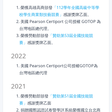
1. 榮獲高雄高商頒發
「112學年全國高級中等學
校學生商業類技藝競賽」
感謝獎牌乙面。
2. 美國 Pearson Certiport 公司授權 GOTOP 為
台灣地區總代理。
3. 榮獲勞動部頒發
「贊助第53屆全國技能競
賽」
感謝獎牌乙面。
2022
1. 美國 Pearson Certiport公司授權GOTOP為
台灣地區總代理
2021
1. 榮獲勞動部頒發
「贊助第51屆全國技能競
賽」
感謝獎牌乙面
2. 捐贈國際認證試卷暨學評系統榮獲國立台北商