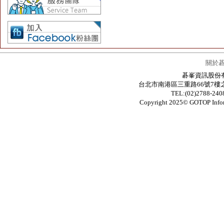
關於
碁峯資訊股份有限公
台北市南港區三重路66號7樓之6 / 7F.-6
TEL:(02)2788-24
Copyright 2025© GOTOP In