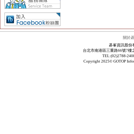
關於
碁峯資訊股份有限公
台北市南港區三重路66號7樓之6 / 7F.-6
TEL:(02)2788-24
Copyright 2025© GOTOP In