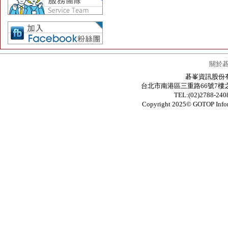
關於
碁峯資訊股份有限公
台北市南港區三重路66號7樓之6 / 7F.-6
TEL:(02)2788-24
Copyright 2025© GOTOP In