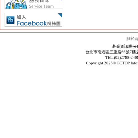
關於
碁峯資訊股份有限公
台北市南港區三重路66號7樓之6 / 7F.-6
TEL:(02)2788-24
Copyright 2025© GOTOP In