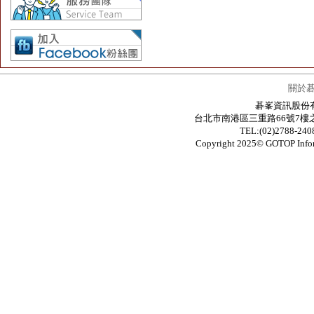
關於
碁峯資訊股份有限公
台北市南港區三重路66號7樓之6 / 7F.-6
TEL:(02)2788-24
Copyright 2025© GOTOP In