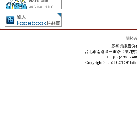
關於
碁峯資訊股份有限公
台北市南港區三重路66號7樓之6 / 7F.-6
TEL:(02)2788-24
Copyright 2025© GOTOP In