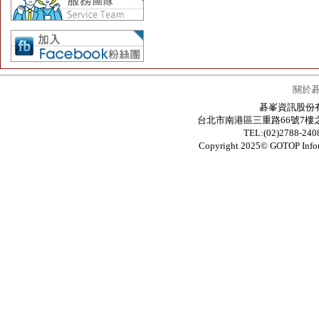
關於
碁峯資訊股份有限公
台北市南港區三重路66號7樓之6 / 7F.-6
TEL:(02)2788-24
Copyright 2025© GOTOP In