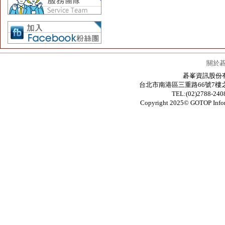
關於
碁峯資訊股份有限公
台北市南港區三重路66號7樓之6 / 7F.-6
TEL:(02)2788-24
Copyright 2025© GOTOP In