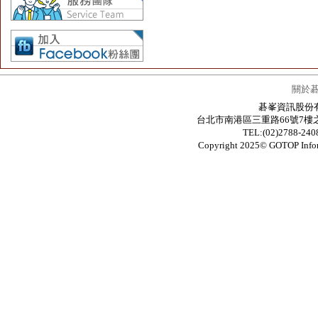
關於
碁峯資訊股份有限公
台北市南港區三重路66號7樓之6 / 7F.-6
TEL:(02)2788-24
Copyright 2025© GOTOP In