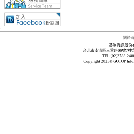
關於
碁峯資訊股份有限公
台北市南港區三重路66號7樓之6 / 7F.-6
TEL:(02)2788-24
Copyright 2025© GOTOP In