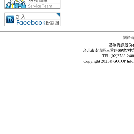
關於
碁峯資訊股份有限公
台北市南港區三重路66號7樓之6 / 7F.-6
TEL:(02)2788-24
Copyright 2025© GOTOP In