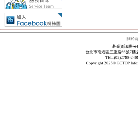
關於
碁峯資訊股份有限公
台北市南港區三重路66號7樓之6 / 7F.-6
TEL:(02)2788-24
Copyright 2025© GOTOP In