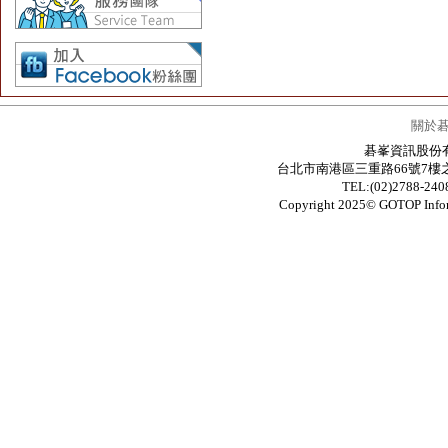
關於
碁峯資訊股份有限公
台北市南港區三重路66號7樓之6 / 7F.-6
TEL:(02)2788-24
Copyright 2025© GOTOP In