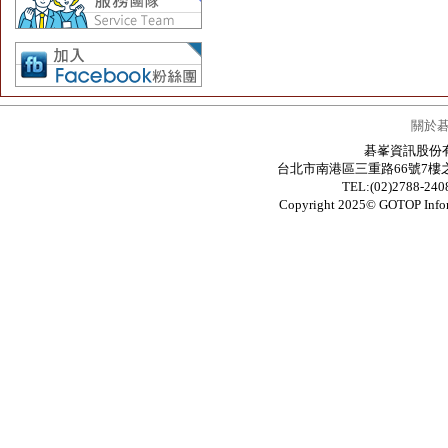
關於
碁峯資訊股份有限公
台北市南港區三重路66號7樓之6 / 7F.-6
TEL:(02)2788-24
Copyright 2025© GOTOP In