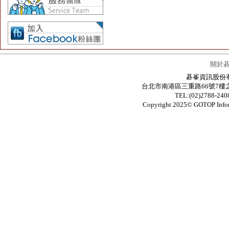
關於
碁峯資訊股份有限公
台北市南港區三重路66號7樓之6 / 7F.-6
TEL:(02)2788-24
Copyright 2025© GOTOP In