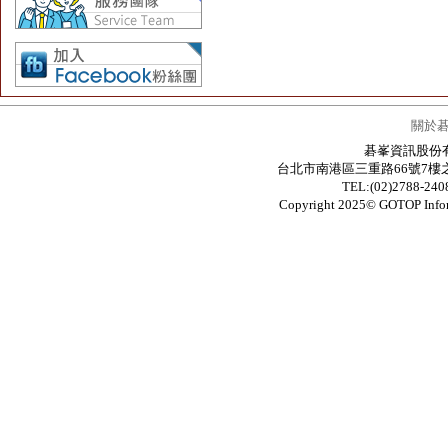
關於
碁峯資訊股份有限公
台北市南港區三重路66號7樓之6 / 7F.-6
TEL:(02)2788-24
Copyright 2025© GOTOP In