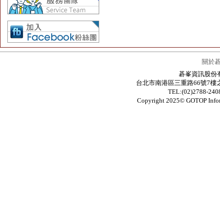
關於
碁峯資訊股份有限公
台北市南港區三重路66號7樓之6 / 7F.-6
TEL:(02)2788-24
Copyright 2025© GOTOP In