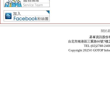
關於
碁峯資訊股份有限公
台北市南港區三重路66號7樓之6 / 7F.-6
TEL:(02)2788-24
Copyright 2025© GOTOP In