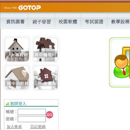
加入會員
忘記密碼