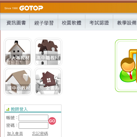
加入會員
忘記密碼