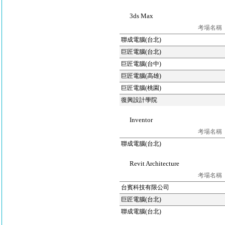
3ds Max
考場名稱
聯成電腦(台北)
巨匠電腦(台北)
巨匠電腦(台中)
巨匠電腦(高雄)
巨匠電腦(桃園)
復興設計學院
Inventor
考場名稱
聯成電腦(台北)
Revit Architecture
考場名稱
台賓科技有限公司
巨匠電腦(台北)
聯成電腦(台北)