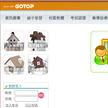
加入會員
忘記密碼