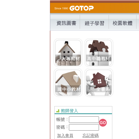
加入會員
忘記密碼