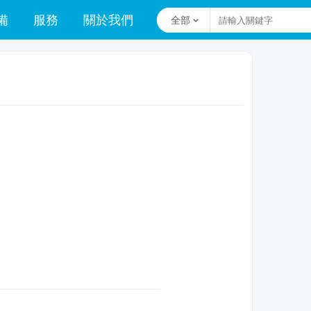
備
服務
關於我們
全部