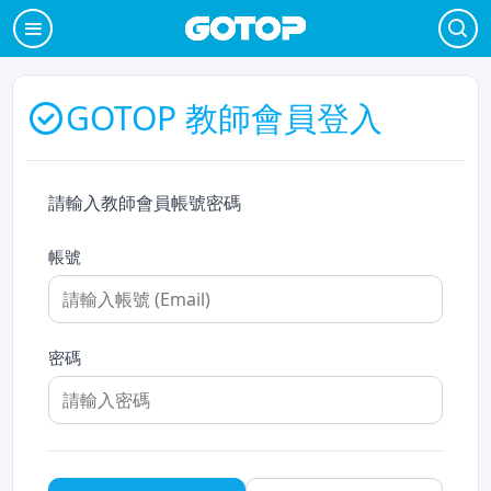
GOTOP 教師會員登入
請輸入教師會員帳號密碼
帳號
密碼