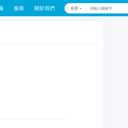
備
服務
關於我們
全部