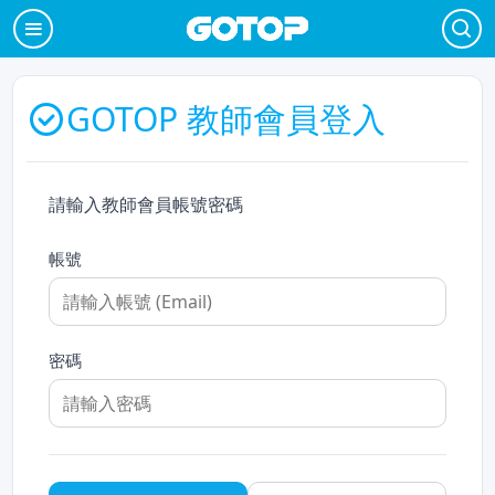
GOTOP 教師會員登入
請輸入教師會員帳號密碼
帳號
密碼