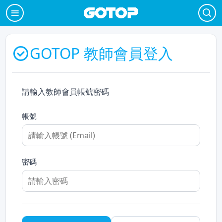
GOTOP 教師會員登入
請輸入教師會員帳號密碼
帳號
密碼