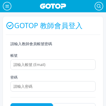
GOTOP 教師會員登入
請輸入教師會員帳號密碼
帳號
密碼