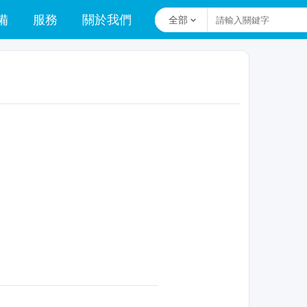
備
服務
關於我們
全部