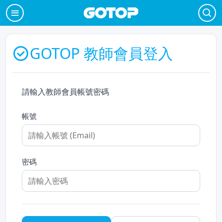
GOTOP 教師會員登入
請輸入教師會員帳號密碼
帳號
密碼