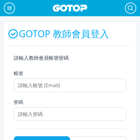
GOTOP 教師會員登入
請輸入教師會員帳號密碼
帳號
密碼