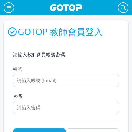
GOTOP 教師會員登入
請輸入教師會員帳號密碼
帳號
密碼