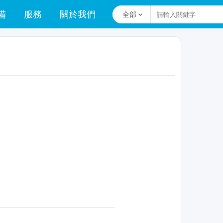
備
服務
關於我們
全部