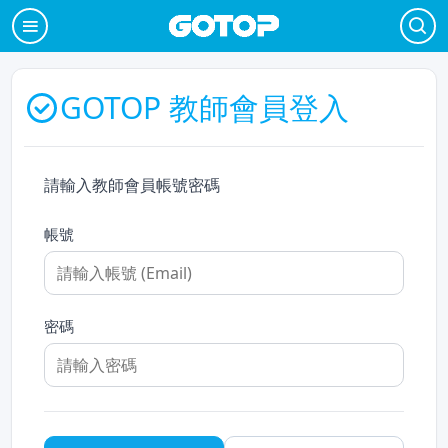
GOTOP 教師會員登入
請輸入教師會員帳號密碼
帳號
密碼