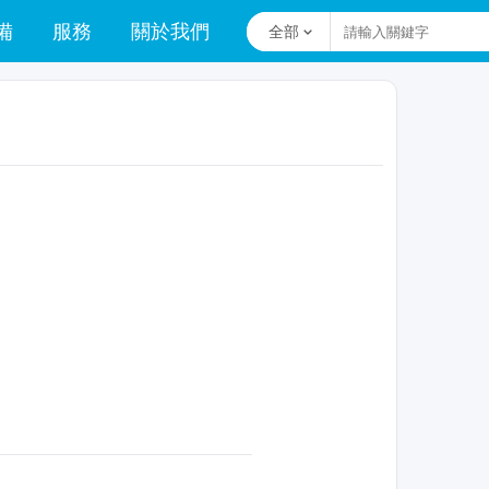
備
服務
關於我們
全部