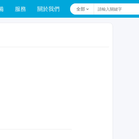
備
服務
關於我們
全部