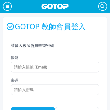
GOTOP 教師會員登入
請輸入教師會員帳號密碼
帳號
密碼