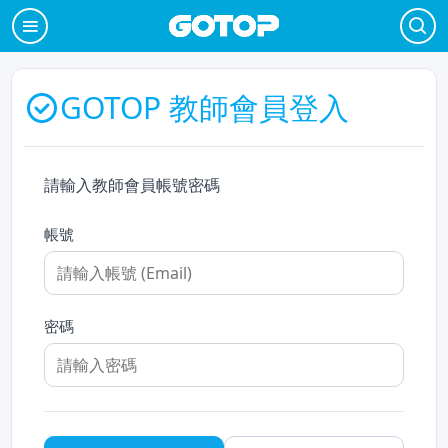
GOTOP 教師會員登入
請輸入教師會員帳號密碼
帳號
密碼