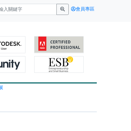
會員專區
展