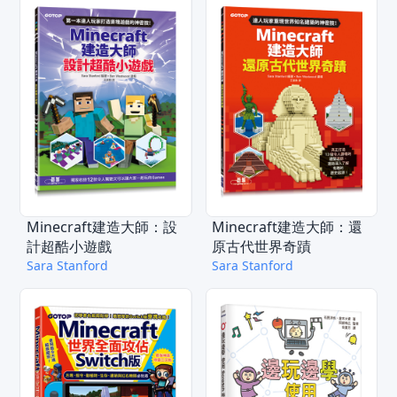
Minecraft建造大師：設
Minecraft建造大師：還
計超酷小遊戲
原古代世界奇蹟
Sara Stanford
Sara Stanford