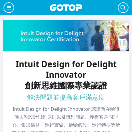
Intuit Design for Delight
Innovator
創新思維國際專業認證
解決問題並提高客戶滿意度
Intuit Design for Delight Innovator 認證旨在驗證
個人對設計思維原則以及識別問題、獲得客戶同理
心、集思廣益、進行實驗、檢驗假設、進行轉型等所