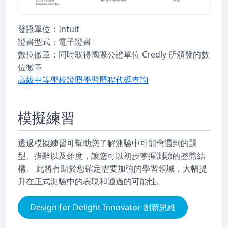
發證單位：Intuit
證書型式：電子證書
數位徽章：同時取得國際公證單位 Credly 所頒發的數
位徽章
高級中等學校證照學習歷程代碼查詢
模擬練習
透過模擬練習可幫助您了解測驗中可能會遇到的題
型、措辭以及難度，讓您可以初步掌握測驗的整體結
構。 此將有助於您確定需要加強的學習領域，大幅提
升在正式測驗中的表現和通過的可能性。
Design for Delight Innovator 創新思維