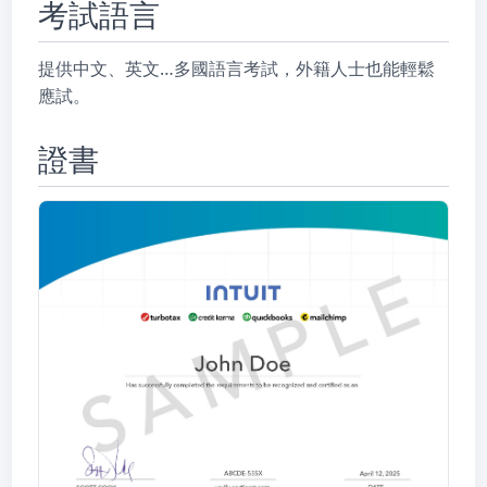
考試語言
提供中文、英文…多國語言考試，外籍人士也能輕鬆
應試。
證書