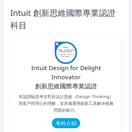
Intuit 創新思維國際專業認證
科目
Intuit Design for Delight
Innovator
創新思維國際專業認證
本認證驗證考生對於設計思維（Design Thinking）
與客戶同理心的理解，並具備運用創新工具解決複雜
問題的能力。
考科介紹