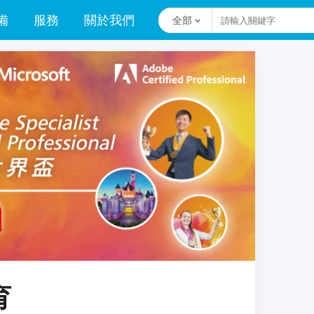
備
服務
關於我們
全部
育