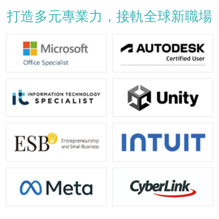
打造多元專業力，接軌全球新職場