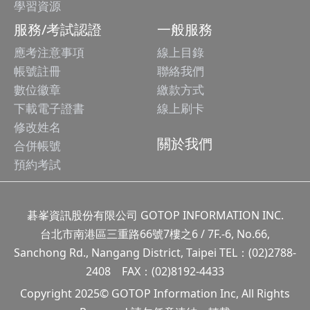
學習資源
服務/考試認證
一般服務
應考注意事項
線上目錄
帳號註冊
聯絡我們
數位徽章
繳款方式
下載電子證書
線上刷卡
修改姓名
關於我們
合併帳號
預約考試
碁峯資訊股份有限公司 GOTOP INFORMATION INC.
台北市南港區三重路66號7樓之6 / 7F.-6, No.66,
Sanchong Rd., Nangang District, Taipei TEL：(02)2788-
2408 FAX：(02)8192-4433
Copyright 2025© GOTOP Information Inc, All Rights